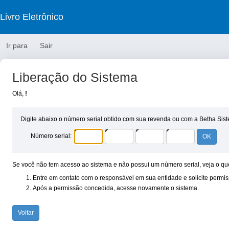
Livro Eletrônico
Ir para
Sair
Liberação do Sistema
Olá,
!
Digite abaixo o número serial obtido com sua revenda ou com a Betha Sis
Número serial:
Se você não tem acesso ao sistema e não possui um número serial, veja o qu
Entre em contato com o responsável em sua entidade e solicite permi
Após a permissão concedida, acesse novamente o sistema.