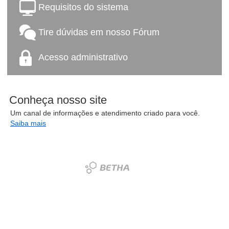
Requisitos do sistema
Tire dúvidas em nosso Fórum
Acesso administrativo
Conheça nosso site
Um canal de informações e atendimento criado para você.
Saiba mais