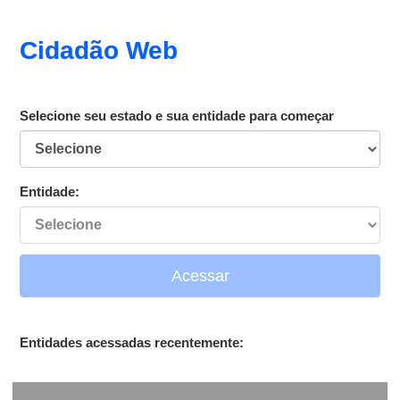
Cidadão Web
Selecione seu estado e sua entidade para começar
Entidade:
Acessar
Entidades acessadas recentemente: