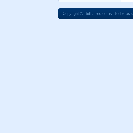
Copyright © Betha Sistemas. Todos os d