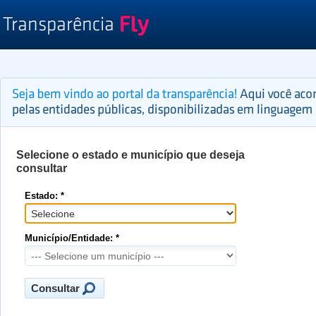
Selecione o estado e município que deseja
consultar
Estado: *
Município/Entidade: *