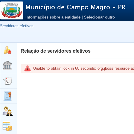
Informações sobre a entidade
|
Selecionar outro
Servidores efetivos
Relação de servidores efetivos
Unable to obtain lock in 60 seconds: org.jboss.resource