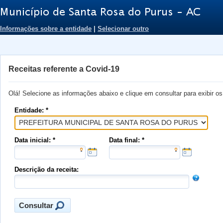
Informações sobre a entidade
|
Selecionar outro
Receitas referente a Covid-19
Olá! Selecione as informações abaixo e clique em consultar para exibir o
Entidade: *
Data inicial: *
Data final: *
Descrição da receita: