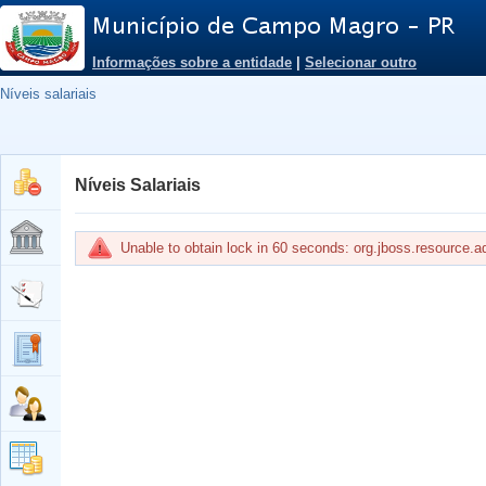
Informações sobre a entidade
|
Selecionar outro
Níveis salariais
Níveis Salariais
Unable to obtain lock in 60 seconds: org.jboss.resource