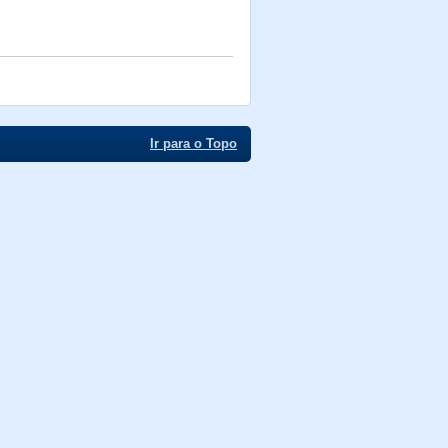
Ir para o Topo