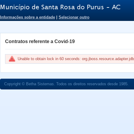
Informações sobre a entidade
|
Selecionar outro
Contratos referente a Covid-19
Unable to obtain lock in 60 seconds: org.jboss.resource.adapter
Copyright © Betha Sistemas. Todos os direitos reservados desde 1985.