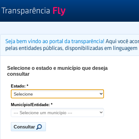
Selecione o estado e município que deseja
consultar
Estado: *
Município/Entidade: *