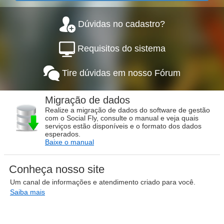
Dúvidas no cadastro?
Requisitos do sistema
Tire dúvidas em nosso Fórum
Migração de dados
Realize a migração de dados do software de gestão
com o Social Fly, consulte o manual e veja quais
serviços estão disponíveis e o formato dos dados
esperados.
Baixe o manual
Conheça nosso site
Um canal de informações e atendimento criado para você.
Saiba mais