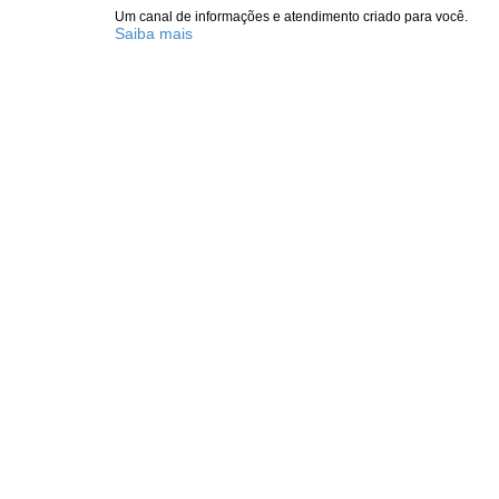
Um canal de informações e atendimento criado para você.
Saiba mais