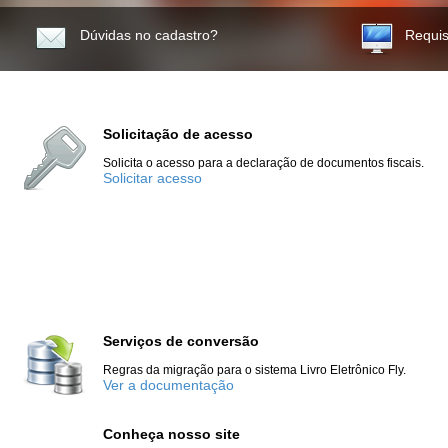
Dúvidas no cadastro?
Requis
Solicitação de acesso
Solicita o acesso para a declaração de documentos fiscais.
Solicitar acesso
Serviços de conversão
Regras da migração para o sistema Livro Eletrônico Fly.
Ver a documentação
Conheça nosso site