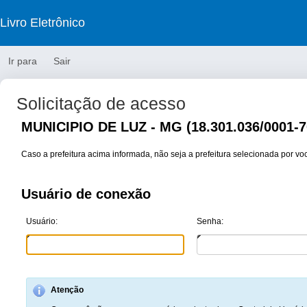
Livro Eletrônico
Ir para
Sair
Solicitação de acesso
MUNICIPIO DE LUZ - MG (18.301.036/0001-7
Caso a prefeitura acima informada, não seja a prefeitura selecionada por v
Usuário de conexão
Usuário:
Senha:
Atenção