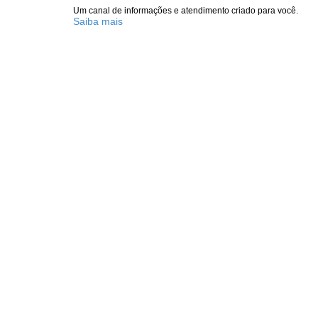
Um canal de informações e atendimento criado para você.
Saiba mais