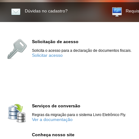
Dúvidas no cadastro?
Requis
Solicitação de acesso
Solicita o acesso para a declaração de documentos fiscais.
Solicitar acesso
Serviços de conversão
Regras da migração para o sistema Livro Eletrônico Fly.
Ver a documentação
Conheça nosso site