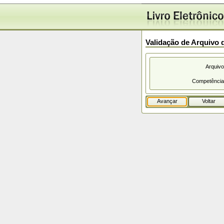
Validação de Arquivo 
Arquivo
Competência