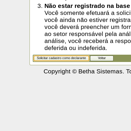
Não estar registrado na base
Você somente efetuará a solic
você ainda não estiver registr
você deverá preencher um for
ao setor responsável pela anál
análise, você receberá a respos
deferida ou indeferida.
Copyright © Betha Sistemas. T