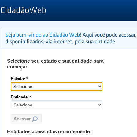
Selecione seu estado e sua entidade para
começar
Estado: *
Entidade: *
Entidades acessadas recentemente: