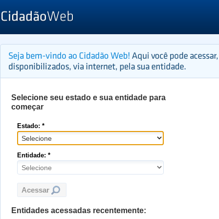
Selecione seu estado e sua entidade para
começar
Estado: *
Entidade: *
Entidades acessadas recentemente: