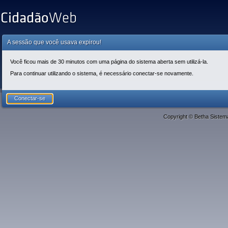
A sessão que você usava expirou!
Você ficou mais de 30 minutos com uma página do sistema aberta sem utilizá-la.
Para continuar utilizando o sistema, é necessário conectar-se novamente.
Copyright © Betha Sistem