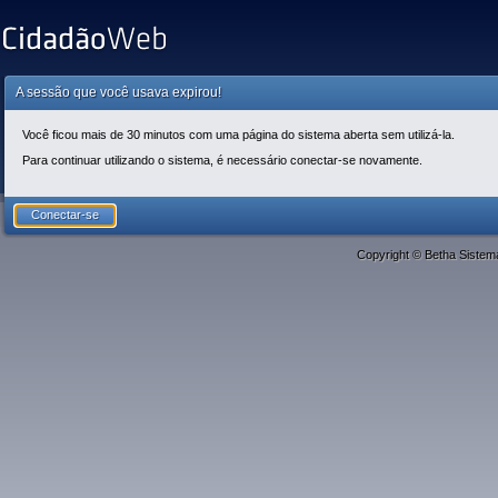
A sessão que você usava expirou!
Você ficou mais de 30 minutos com uma página do sistema aberta sem utilizá-la.
Para continuar utilizando o sistema, é necessário conectar-se novamente.
Copyright © Betha Sistem