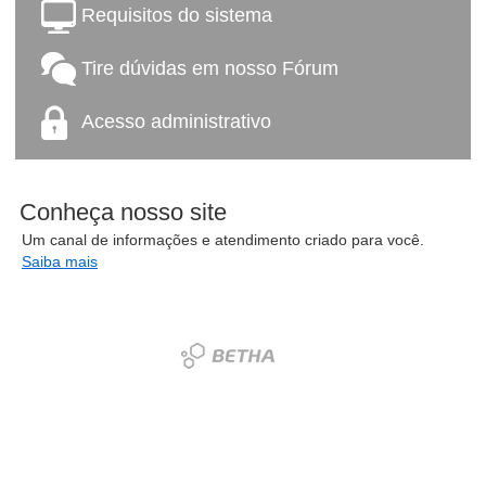
Requisitos do sistema
Tire dúvidas em nosso Fórum
Acesso administrativo
Conheça nosso site
Um canal de informações e atendimento criado para você.
Saiba mais