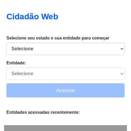
Cidadão Web
Selecione seu estado e sua entidade para começar
Entidade:
Acessar
Entidades acessadas recentemente: