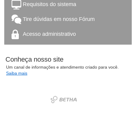
Requisitos do sistema
Tire dúvidas em nosso Fórum
Acesso administrativo
Conheça nosso site
Um canal de informações e atendimento criado para você.
Saiba mais