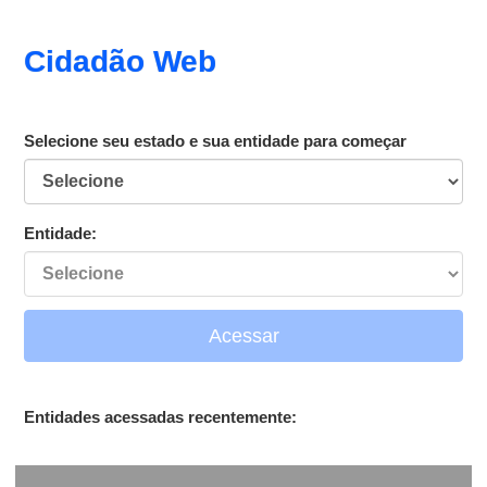
Cidadão Web
Selecione seu estado e sua entidade para começar
Entidade:
Acessar
Entidades acessadas recentemente: