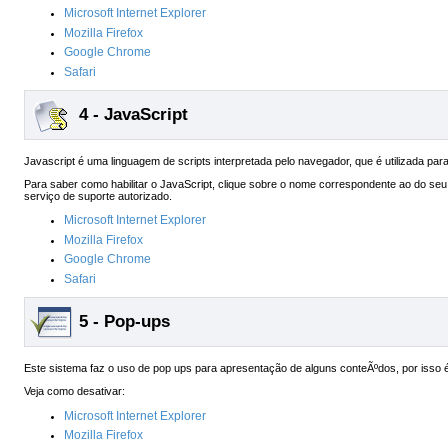
Microsoft Internet Explorer
Mozilla Firefox
Google Chrome
Safari
4 - JavaScript
Javascript é uma linguagem de scripts interpretada pelo navegador, que é utilizada para
Para saber como habilitar o JavaScript, clique sobre o nome correspondente ao do seu 
serviço de suporte autorizado.
Microsoft Internet Explorer
Mozilla Firefox
Google Chrome
Safari
5 - Pop-ups
Este sistema faz o uso de pop ups para apresentação de alguns conteÃºdos, por isso 
Veja como desativar:
Microsoft Internet Explorer
Mozilla Firefox