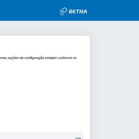
lgumas opções de configuração estejam conforme os