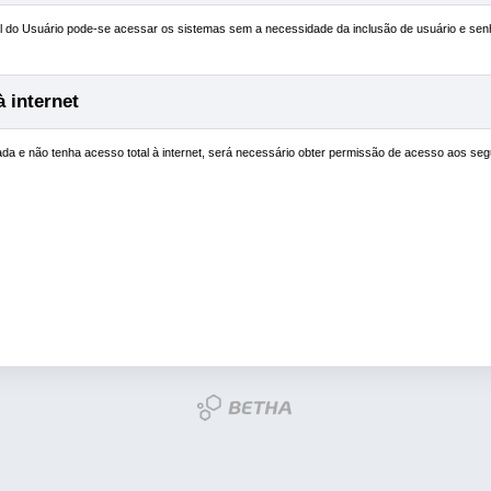
ral do Usuário pode-se acessar os sistemas sem a necessidade da inclusão de usuário e sen
 internet
a e não tenha acesso total à internet, será necessário obter permissão de acesso aos seg