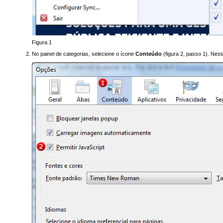
Figura 1
No painel de categorias, selecione o ícone
Conteúdo
(figura 2, passo 1). Ne