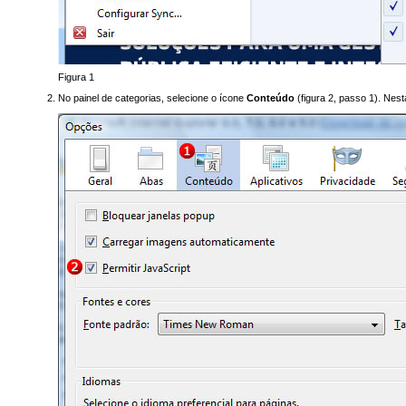
Figura 1
No painel de categorias, selecione o ícone
Conteúdo
(figura 2, passo 1). Ne