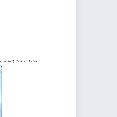
 2, passo 2). Clique em fechar.