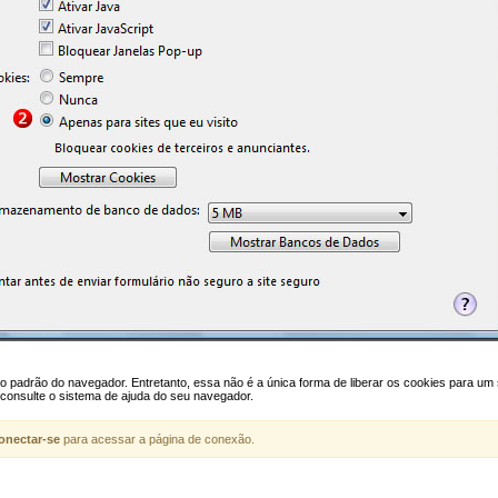
 padrão do navegador. Entretanto, essa não é a única forma de liberar os cookies para um s
 consulte o sistema de ajuda do seu navegador.
onectar-se
para acessar a página de conexão.