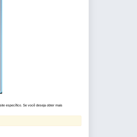
ite específico. Se você deseja obter mais