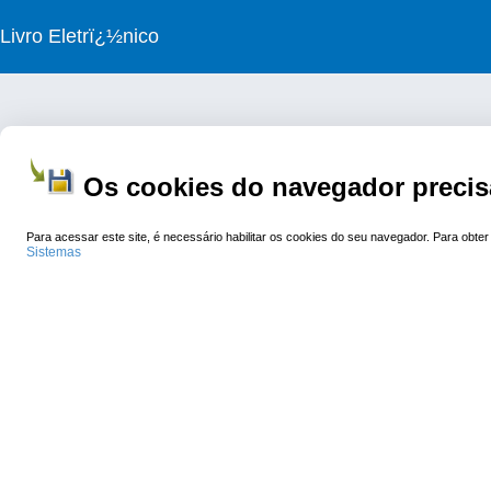
Livro Eletrï¿½nico
Os cookies do navegador precisa
Para acessar este site, é necessário habilitar os cookies do seu navegador. Para obt
Sistemas