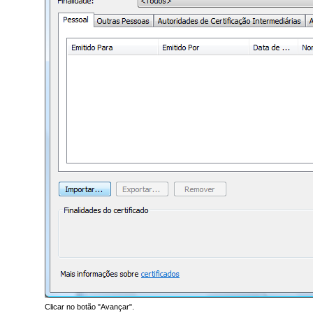
Clicar no botão "Avançar".