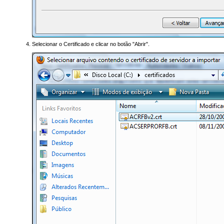
Selecionar o Certificado e clicar no botão "Abrir".