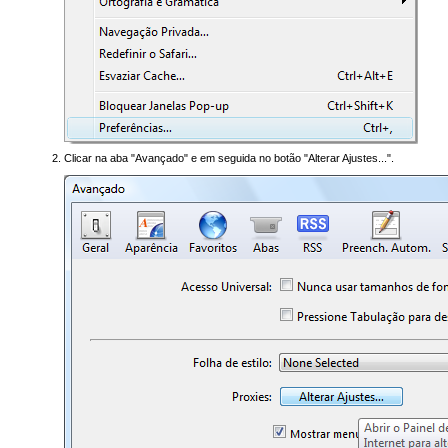
Clicar na aba "Avançado" e em seguida no botão "Alterar Ajustes...".