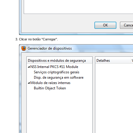
Clicar no botão "Carregar".