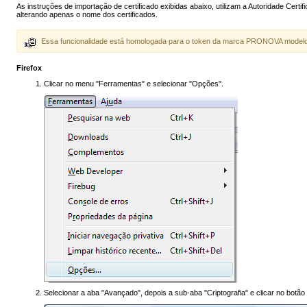
As instruções de importação de certificado exibidas abaixo, utilizam a Autoridade Cer
alterando apenas o nome dos certificados.
Essa funcionalidade está homologada para o token da marca PRONOVA model
Firefox
Clicar no menu "Ferramentas" e selecionar "Opções".
Selecionar a aba "Avançado", depois a sub-aba "Criptografia" e clicar no botão 