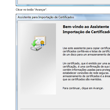
Clicar no botão "Avançar".