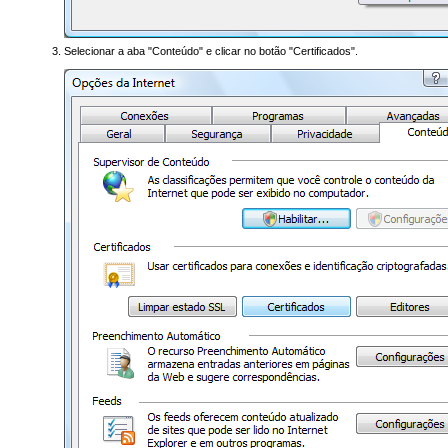
Selecionar a aba "Conteúdo" e clicar no botão "Certificados".