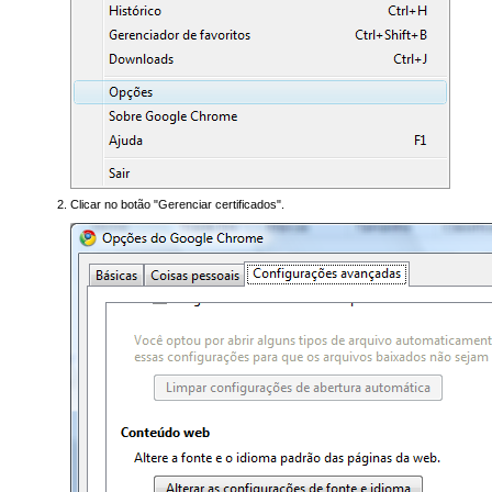
Clicar no botão "Gerenciar certificados".