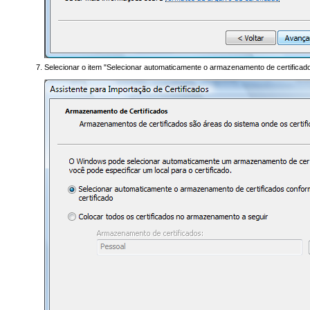
Selecionar o item "Selecionar automaticamente o armazenamento de certificados