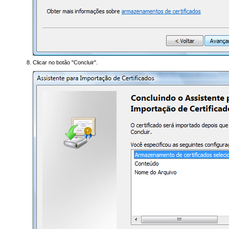
Clicar no botão "Concluir".