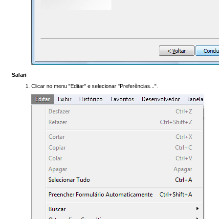
Safari
Clicar no menu "Editar" e selecionar "Preferências...".