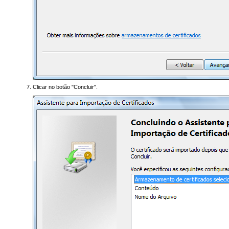
Clicar no botão "Concluir".