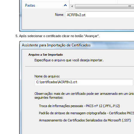
Após selecionar o certificado clicar no botão "Avançar".