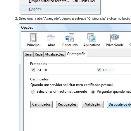
Selecionar a aba "Avançado", depois a sub-aba "Criptografia" e clicar no botão