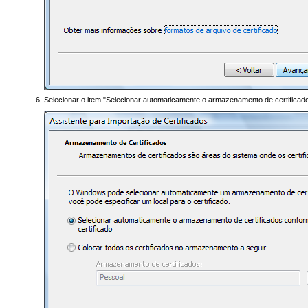
Selecionar o item "Selecionar automaticamente o armazenamento de certificados