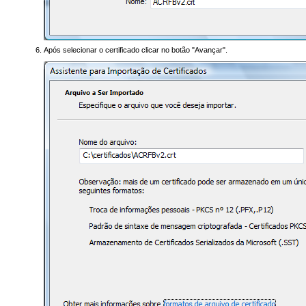
Após selecionar o certificado clicar no botão "Avançar".