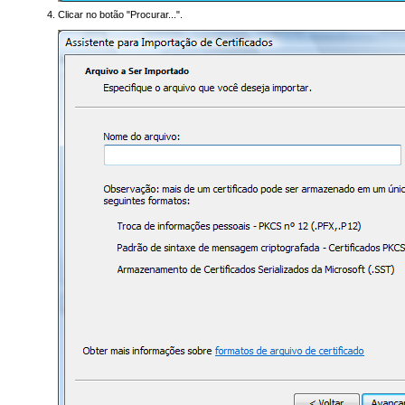
Clicar no botão "Procurar...".