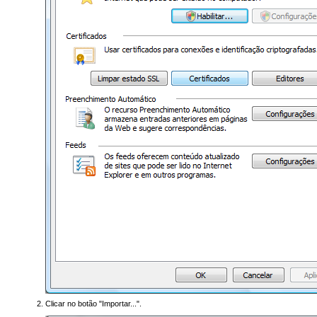
Clicar no botão "Importar...".