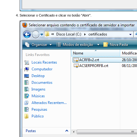
Selecionar o Certificado e clicar no botão "Abrir".