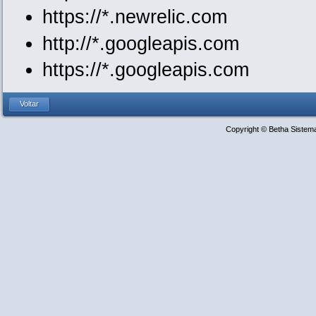
https://*.newrelic.com
http://*.googleapis.com
https://*.googleapis.com
Copyright © Betha Sistem