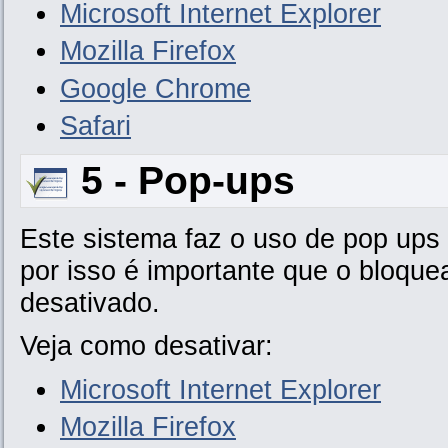
Microsoft Internet Explorer
Mozilla Firefox
Google Chrome
Safari
5 - Pop-ups
Este sistema faz o uso de pop ups
por isso é importante que o bloqu
desativado.
Veja como desativar:
Microsoft Internet Explorer
Mozilla Firefox