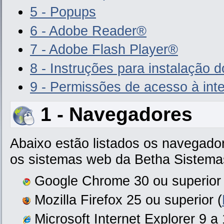
5 - Popups
6 - Adobe Reader®
7 - Adobe Flash Player®
8 - Instruções para instalação 
9 - Permissões de acesso à inte
1 - Navegadores
Abaixo estão listados os navegado
os sistemas web da Betha Sistema
Google Chrome 30 ou superior 
Mozilla Firefox 25 ou superior (
Microsoft Internet Explorer 9 a 