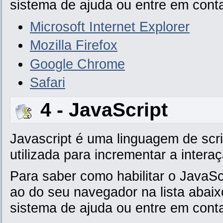
sistema de ajuda ou entre em conta
Microsoft Internet Explorer
Mozilla Firefox
Google Chrome
Safari
4 - JavaScript
Javascript é uma linguagem de scri
utilizada para incrementar a intera
Para saber como habilitar o JavaSc
ao do seu navegador na lista abaixo
sistema de ajuda ou entre em conta