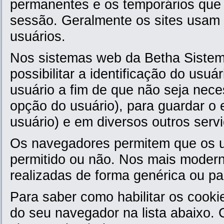
permanentes e os temporários qu
sessão. Geralmente os sites usam
usuários.
Nos sistemas web da Betha Sistema
possibilitar a identificação do usu
usuário a fim de que não seja nece
opção do usuário), para guardar o e
usuário) e em diversos outros serv
Os navegadores permitem que os u
permitido ou não. Nos mais moder
realizadas de forma genérica ou pa
Para saber como habilitar os cooki
do seu navegador na lista abaixo. C