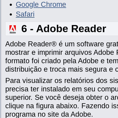
Google Chrome
Safari
6 - Adobe Reader
Adobe Reader® é um software gratu
mostrar e imprimir arquivos Adobe
formato foi criado pela Adobe e te
distribuição e troca mais segura e 
Para visualizar os relatórios dos 
precisa ter instalado em seu comp
superior. Se você deseja obter o a
clique na figura abaixo. Fazendo i
programa no site da Adobe.