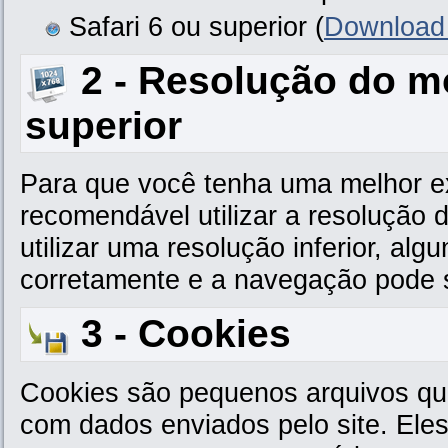
Safari 6 ou superior (
Download 
2 - Resolução do m
superior
Para que você tenha uma melhor exp
recomendável utilizar a resolução 
utilizar uma resolução inferior, al
corretamente e a navegação pode se
3 - Cookies
Cookies são pequenos arquivos q
com dados enviados pelo site. Eles