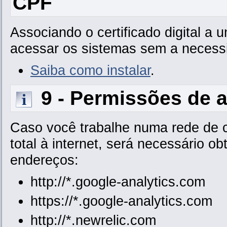
CPF
Associando o certificado digital a
acessar os sistemas sem a necessi
Saiba como instalar
.
9 - Permissões de a
Caso você trabalhe numa rede de 
total à internet, será necessário 
endereços:
http://*.google-analytics.com
https://*.google-analytics.com
http://*.newrelic.com