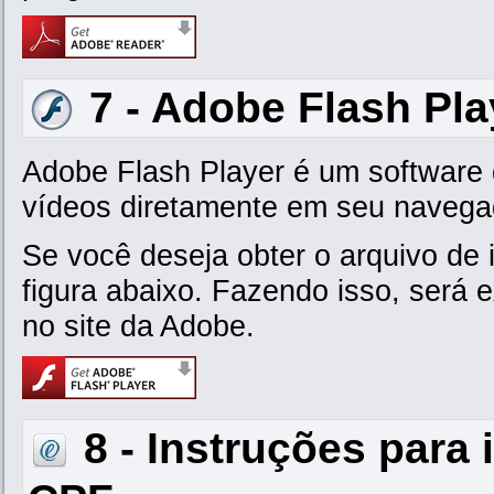
7 - Adobe Flash Pla
Adobe Flash Player é um software 
vídeos diretamente em seu navega
Se você deseja obter o arquivo de 
figura abaixo. Fazendo isso, será
no site da Adobe.
8 - Instruções para 