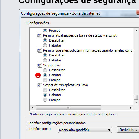
Configurações de segurança