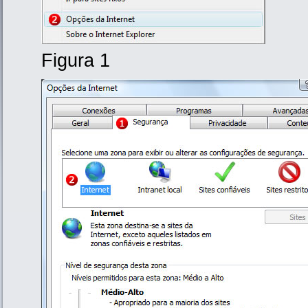
Figura 1