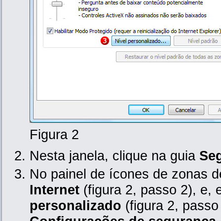
Figura 2
Nesta janela, clique na guia
Se
No painel de ícones de zonas d
Internet
(figura 2, passo 2), e,
personalizado
(figura 2, passo 