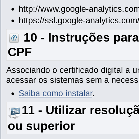
http://www.google-analytics.com
https://ssl.google-analytics.com/
10 - Instruções para
CPF
Associando o certificado digital a
acessar os sistemas sem a necessi
Saiba como instalar
.
11 - Utilizar resolu
ou superior