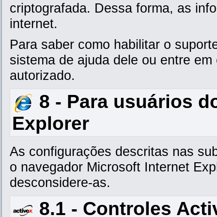
criptografada. Dessa forma, as in
internet.
Para saber como habilitar o suport
sistema de ajuda dele ou entre em 
autorizado.
8 - Para usuários do
Explorer
As configurações descritas nas su
o navegador Microsoft Internet Expl
desconsidere-as.
8.1 - Controles Act