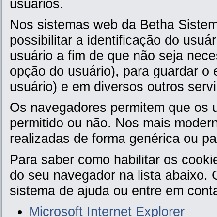
usuários.
Nos sistemas web da Betha Sistema
possibilitar a identificação do usu
usuário a fim de que não seja nece
opção do usuário), para guardar o e
usuário) e em diversos outros serv
Os navegadores permitem que os u
permitido ou não. Nos mais moder
realizadas de forma genérica ou pa
Para saber como habilitar os cooki
do seu navegador na lista abaixo. C
sistema de ajuda ou entre em conta
Microsoft Internet Explorer