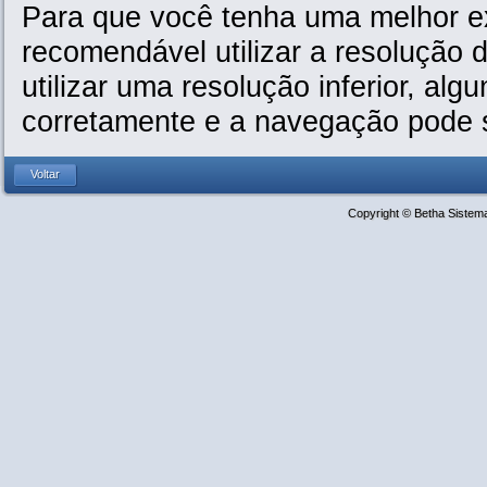
Para que você tenha uma melhor exp
recomendável utilizar a resolução 
utilizar uma resolução inferior, al
corretamente e a navegação pode se
Copyright © Betha Sistem