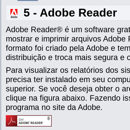
5 - Adobe Reader
Adobe Reader® é um software gratu
mostrar e imprimir arquivos Adobe
formato foi criado pela Adobe e te
distribuição e troca mais segura e 
Para visualizar os relatórios dos 
precisa ter instalado em seu comp
superior. Se você deseja obter o a
clique na figura abaixo. Fazendo i
programa no site da Adobe.