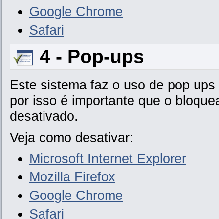
Google Chrome
Safari
4 - Pop-ups
Este sistema faz o uso de pop ups
por isso é importante que o bloqu
desativado.
Veja como desativar:
Microsoft Internet Explorer
Mozilla Firefox
Google Chrome
Safari