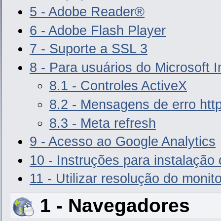
5 - Adobe Reader®
6 - Adobe Flash Player
7 - Suporte a SSL 3
8 - Para usuários do Microsoft I
8.1 - Controles ActiveX
8.2 - Mensagens de erro htt
8.3 - Meta refresh
9 - Acesso ao Google Analytics
10 - Instruções para instalação
11 - Utilizar resolução do moni
1 - Navegadores