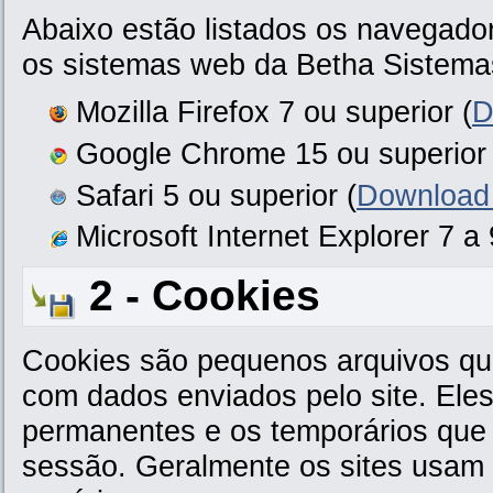
Abaixo estão listados os navegado
os sistemas web da Betha Sistema
Mozilla Firefox 7 ou superior (
D
Google Chrome 15 ou superior 
Safari 5 ou superior (
Download 
Microsoft Internet Explorer 7 a 
2 - Cookies
Cookies são pequenos arquivos q
com dados enviados pelo site. Eles
permanentes e os temporários qu
sessão. Geralmente os sites usam