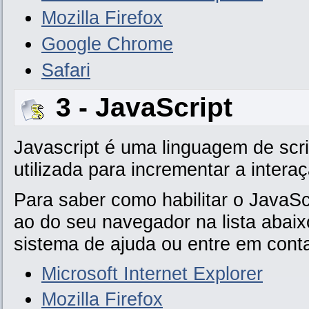
Mozilla Firefox
Google Chrome
Safari
3 - JavaScript
Javascript é uma linguagem de scri
utilizada para incrementar a intera
Para saber como habilitar o JavaSc
ao do seu navegador na lista abaixo
sistema de ajuda ou entre em conta
Microsoft Internet Explorer
Mozilla Firefox