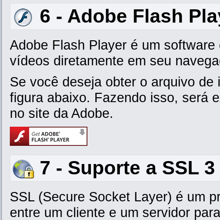
6 - Adobe Flash Pla
Adobe Flash Player é um software 
vídeos diretamente em seu navega
Se você deseja obter o arquivo de 
figura abaixo. Fazendo isso, será
no site da Adobe.
7 - Suporte a SSL 3
SSL (Secure Socket Layer) é um pr
entre um cliente e um servidor pa