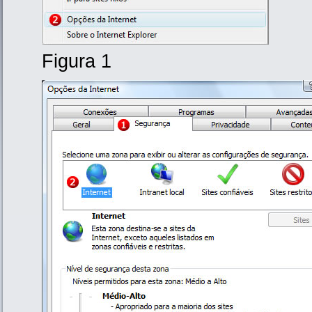
Figura 1