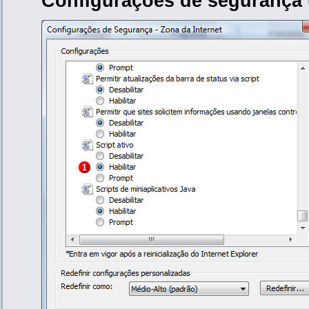
Configurações de segurança